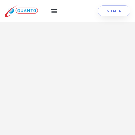
OFFERTE